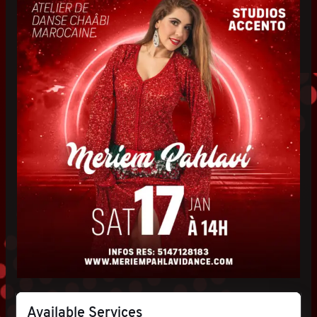
Available Services