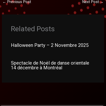
←
Previous Post
Next Post
→
Related Posts
Halloween Party – 2 Novembre 2025
Spectacle de Noël de danse orientale
14 décembre à Montréal